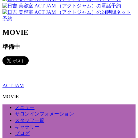
MOVIE
準備中
ACT JAM
MOVIE
メニュー
サロンインフォメーション
スタッフ一覧
ギャラリー
ブログ