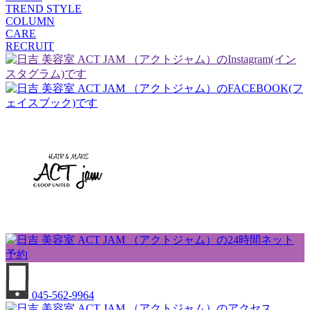
TREND STYLE
COLUMN
CARE
RECRUIT
045-562-9964