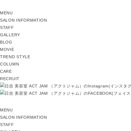
MENU
SALON INFORMATION
STAFF
GALLERY
BLOG
MOVIE
TREND STYLE
COLUMN
CARE
RECRUIT
MENU
SALON INFORMATION
STAFF