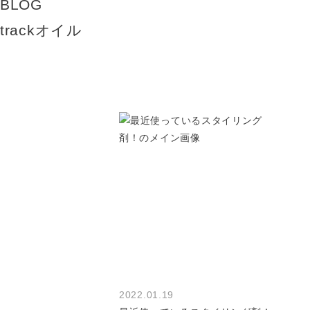
BLOG
trackオイル
2022.01.19