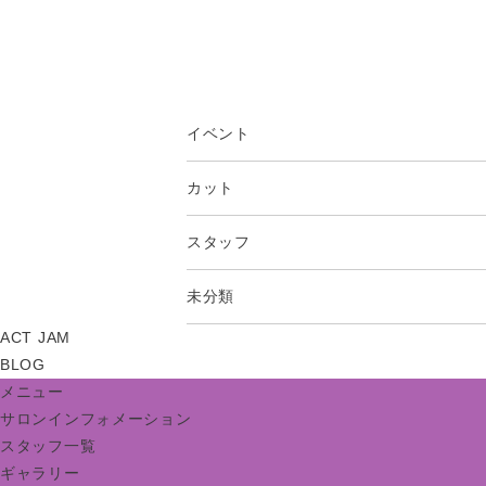
イベント
カット
スタッフ
未分類
ACT JAM
BLOG
メニュー
サロンインフォメーション
スタッフ一覧
ギャラリー