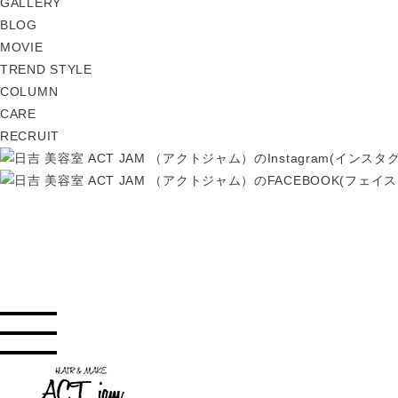
GALLERY
BLOG
MOVIE
TREND STYLE
COLUMN
CARE
RECRUIT