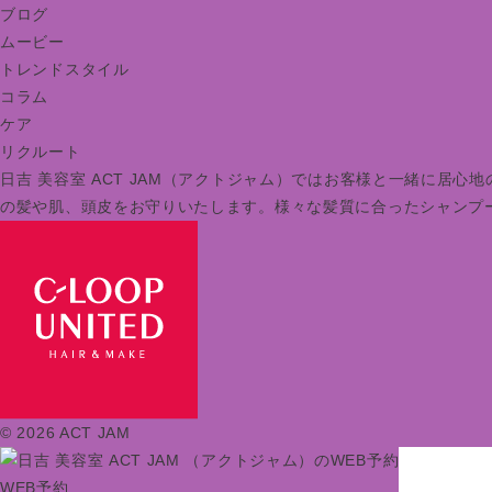
ブログ
ムービー
トレンドスタイル
コラム
ケア
リクルート
日吉 美容室 ACT JAM（アクトジャム）ではお客様と一緒に
の髪や肌、頭皮をお守りいたします。様々な髪質に合ったシャンプ
© 2026 ACT JAM
WEB予約