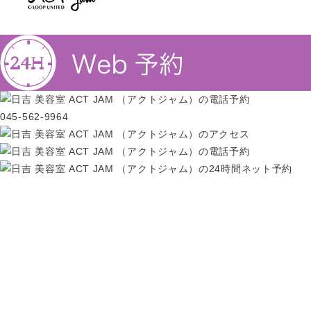
045-562-9964