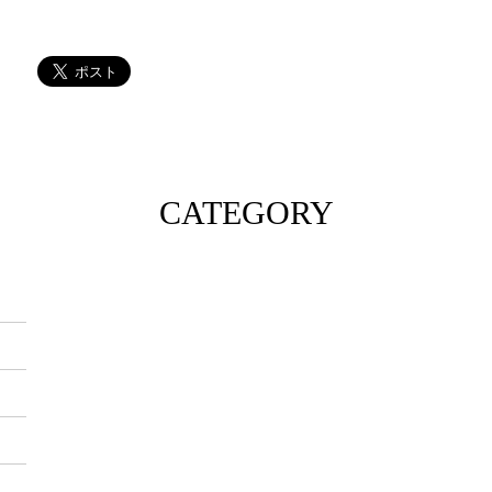
CATEGORY