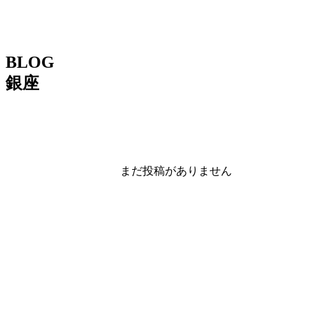
BLOG
銀座
まだ投稿がありません