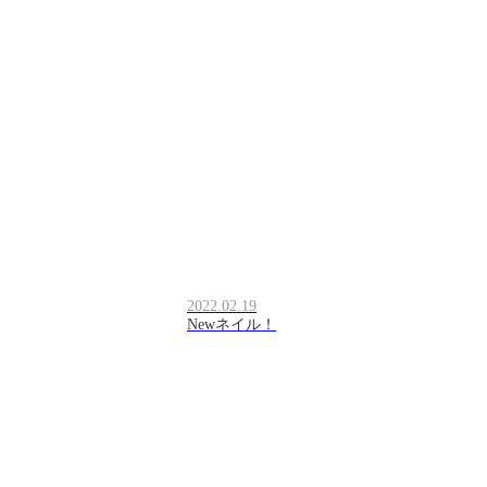
2022.02.19
Newネイル！