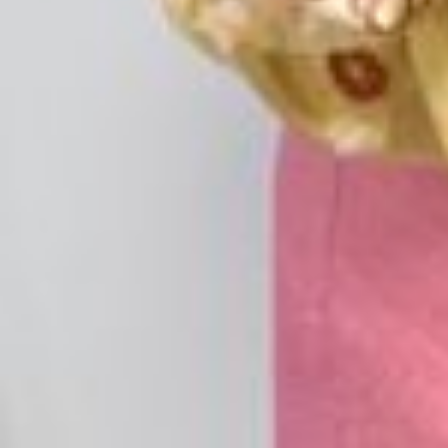
2025.07.03
令和7年度成人式のご案内
2022.09.21