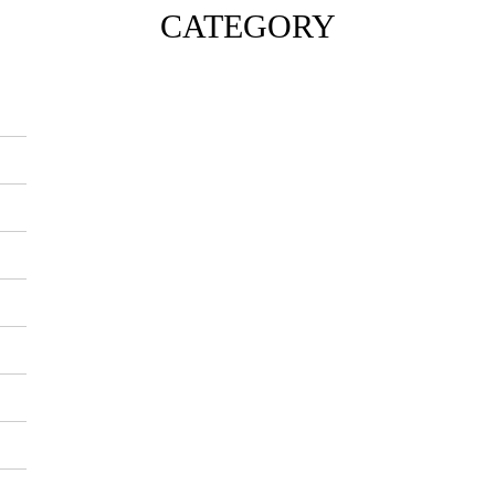
CATEGORY