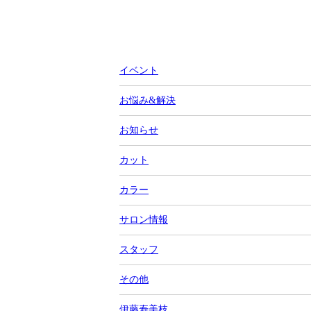
イベント
お悩み&解決
お知らせ
カット
カラー
サロン情報
スタッフ
その他
伊藤寿美枝