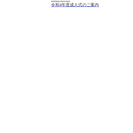
令和4年度成人式のご案内