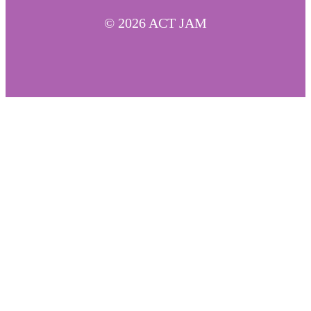
© 2026 ACT JAM