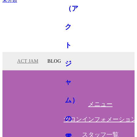
未分類
ACT JAM
BLOG
メニュー
サロンインフォメーション
スタッフ一覧