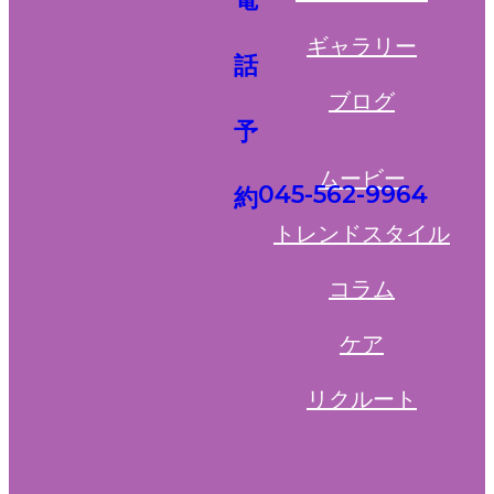
ギャラリー
ブログ
ムービー
045-562-9964
トレンドスタイル
コラム
ケア
リクルート