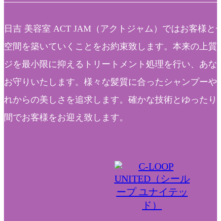
日吉 美容室 ACT JAM（アクトジャム）ではお客様
空間を築いていくことをお約束致します。本来の上質
ジを最小限に抑えるトリートメント処理を行い、あな
お守りいたします。様々な髪質に合ったシャンプーや
れからの美しさを追求します。確かな技術とゆったり
間でお客様をお迎え致します。