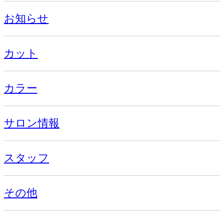
お知らせ
カット
カラー
サロン情報
スタッフ
その他