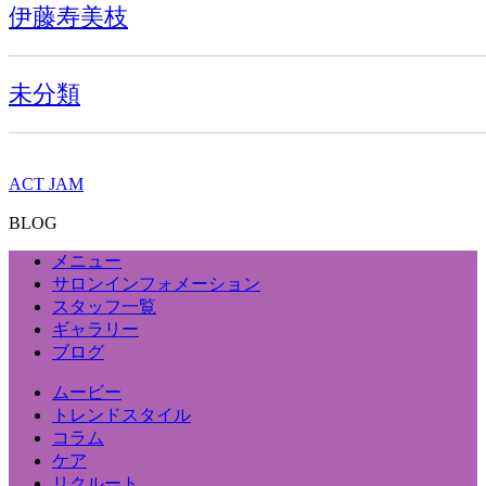
伊藤寿美枝
未分類
ACT JAM
BLOG
メニュー
サロンインフォメーション
スタッフ一覧
ギャラリー
ブログ
ムービー
トレンドスタイル
コラム
ケア
リクルート