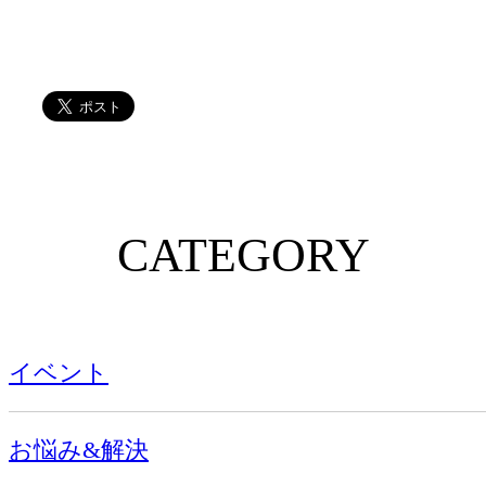
CATEGORY
イベント
お悩み&解決