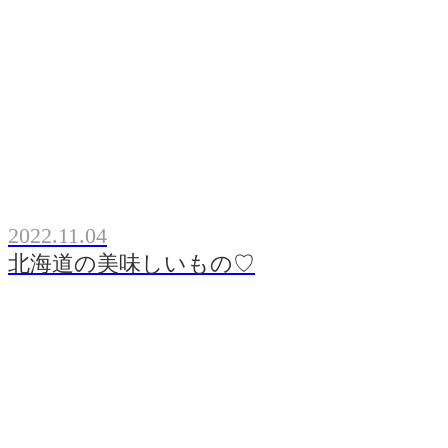
2022.11.04
北海道の美味しいもの♡