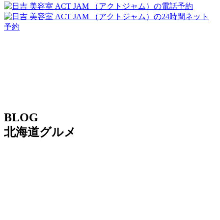
BLOG
北海道グルメ