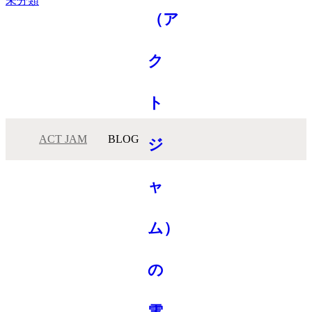
未分類
ACT JAM
BLOG
メニュー
サロンインフォメーション
スタッフ一覧