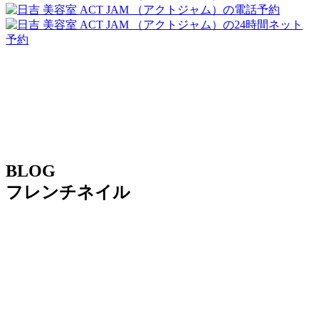
BLOG
フレンチネイル