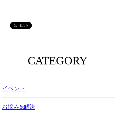
CATEGORY
イベント
お悩み&解決