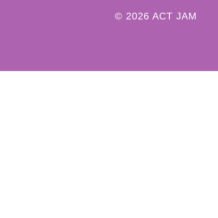
© 2026 ACT JAM