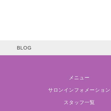
BLOG
メニュー
サロンインフォメーション
スタッフ一覧