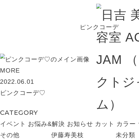
BLOG
ピンクコーデ
MORE
2022.06.01
ピンクコーデ♡
CATEGORY
イベント
お悩み&解決
お知らせ
カット
カラー
その他
伊藤寿美枝
未分類