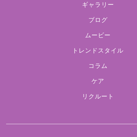
ギャラリー
ブログ
ムービー
トレンドスタイル
コラム
ケア
リクルート