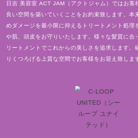
日吉 美容室 ACT JAM（アクトジャム）ではお
良い空間を築いていくことをお約束致します。本
めダメージを最小限に抑えるトリートメント処理
や肌、頭皮をお守りいたします。様々な髪質に合
リートメントでこれからの美しさを追求します。
りくつろげる上質な空間でお客様をお迎え致しま