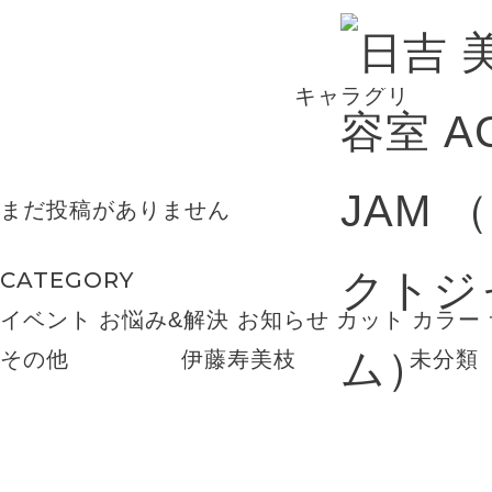
BLOG
キャラグリ
まだ投稿がありません
CATEGORY
イベント
お悩み&解決
お知らせ
カット
カラー
その他
伊藤寿美枝
未分類