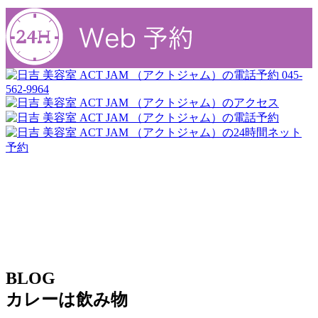
045-
562-9964
BLOG
カレーは飲み物