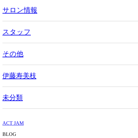
サロン情報
スタッフ
その他
伊藤寿美枝
未分類
ACT JAM
BLOG