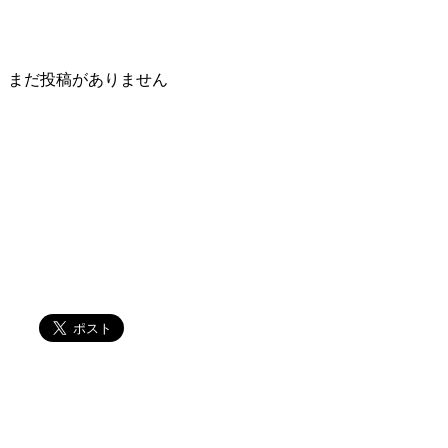
まだ投稿がありません