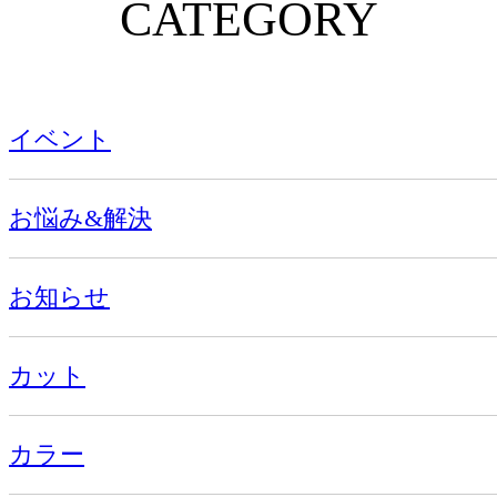
CATEGORY
イベント
お悩み&解決
お知らせ
カット
カラー