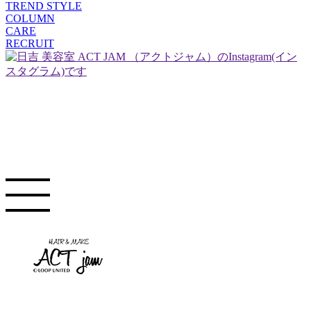
TREND STYLE
COLUMN
CARE
RECRUIT