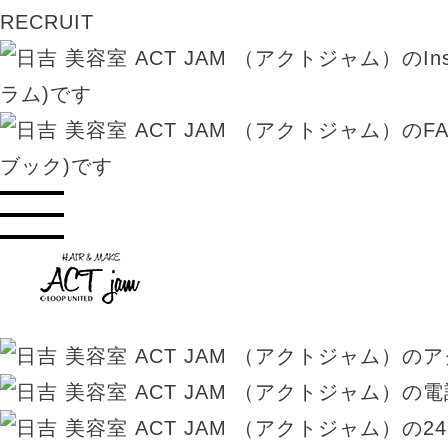
RECRUIT