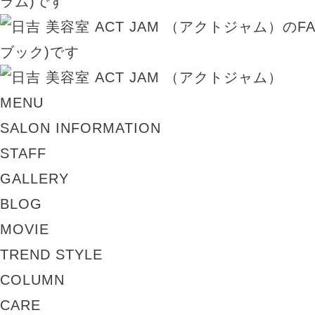
MENU
SALON INFORMATION
STAFF
GALLERY
BLOG
MOVIE
TREND STYLE
COLUMN
CARE