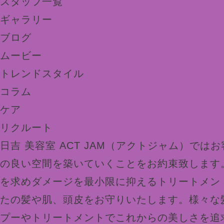
スタッフ一覧
ギャラリー
ブログ
ムービー
トレンドスタイル
コラム
ケア
リクルート
日吉 美容室 ACT JAM（アクトジャム）では
の良い空間を築いていくことをお約束致します
を求めダメージを最小限に抑えるトリートメン
たの髪や肌、頭皮をお守りいたします。様々な
プーやトリートメントでこれからの美しさを追