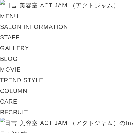
MENU
SALON INFORMATION
STAFF
GALLERY
BLOG
MOVIE
TREND STYLE
COLUMN
CARE
RECRUIT