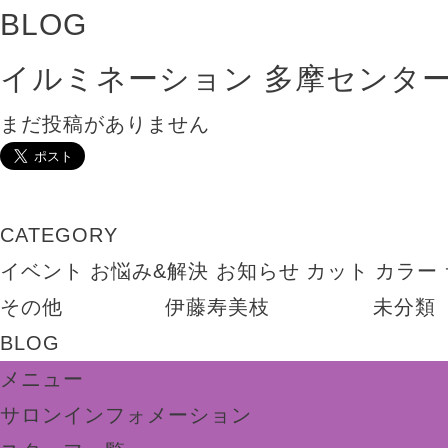
BLOG
イルミネーション 多摩センタ
まだ投稿がありません
CATEGORY
イベント
お悩み&解決
お知らせ
カット
カラー
その他
伊藤寿美枝
未分類
BLOG
メニュー
サロンインフォメーション