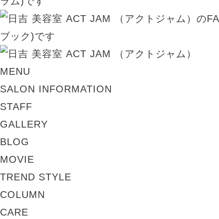
MENU
SALON INFORMATION
STAFF
GALLERY
BLOG
MOVIE
TREND STYLE
COLUMN
CARE