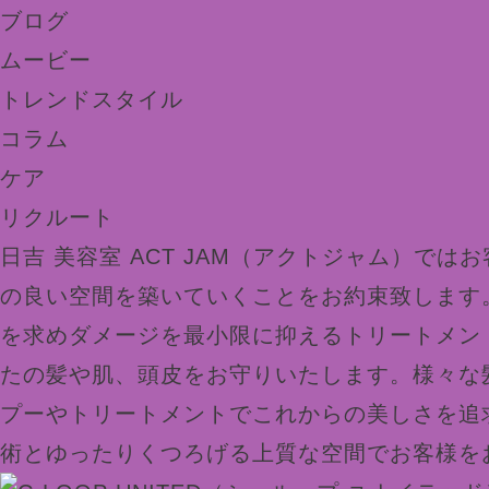
ブログ
ムービー
トレンドスタイル
コラム
ケア
リクルート
日吉 美容室 ACT JAM（アクトジャム）では
の良い空間を築いていくことをお約束致します
を求めダメージを最小限に抑えるトリートメン
たの髪や肌、頭皮をお守りいたします。様々な
プーやトリートメントでこれからの美しさを追
術とゆったりくつろげる上質な空間でお客様を