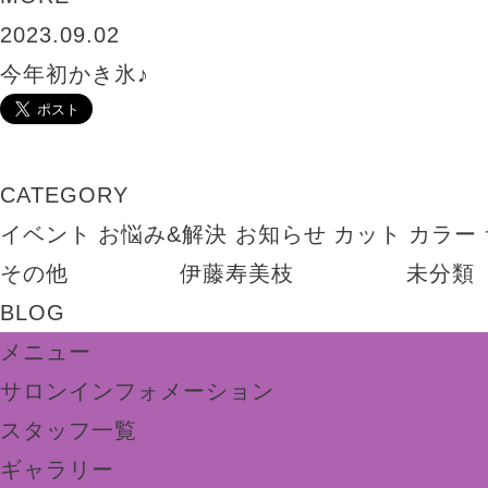
2023.09.02
今年初かき氷♪
CATEGORY
イベント
お悩み&解決
お知らせ
カット
カラー
その他
伊藤寿美枝
未分類
BLOG
メニュー
サロンインフォメーション
スタッフ一覧
ギャラリー