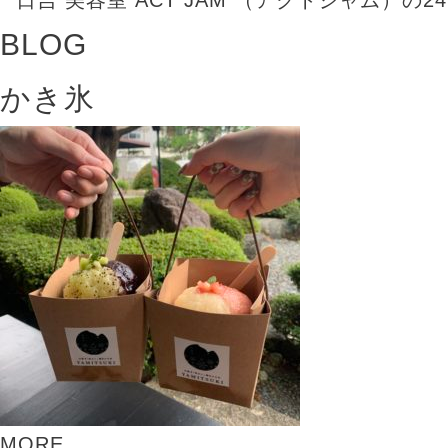
BLOG
かき氷
MORE