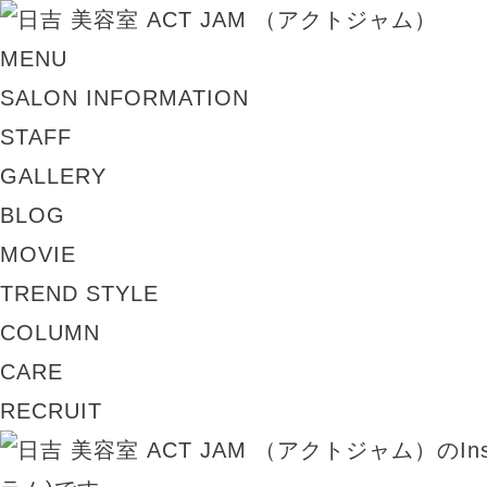
MENU
SALON INFORMATION
STAFF
GALLERY
BLOG
MOVIE
TREND STYLE
COLUMN
CARE
RECRUIT