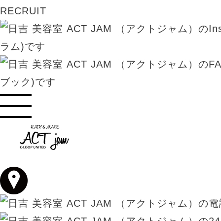
RECRUIT