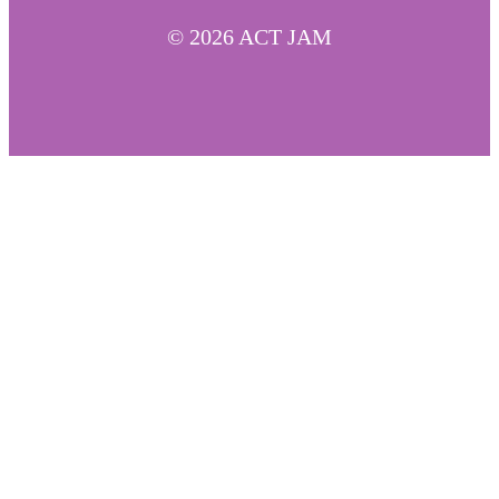
© 2026 ACT JAM