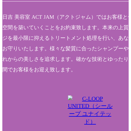
日吉 美容室 ACT JAM（アクトジャム）ではお客様
空間を築いていくことをお約束致します。本来の上質
ジを最小限に抑えるトリートメント処理を行い、あな
お守りいたします。様々な髪質に合ったシャンプーや
れからの美しさを追求します。確かな技術とゆったり
間でお客様をお迎え致します。