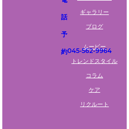
ギャラリー
ブログ
ムービー
045-562-9964
トレンドスタイル
コラム
ケア
リクルート