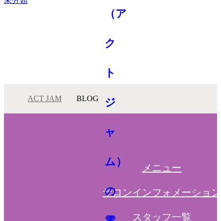
未分類
ACT JAM
BLOG
メニュー
サロンインフォメーション
スタッフ一覧