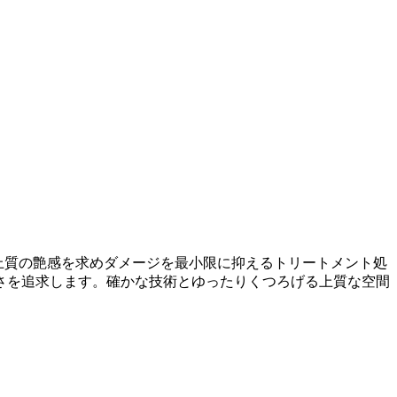
の上質の艶感を求めダメージを最小限に抑えるトリートメント処
さを追求します。確かな技術とゆったりくつろげる上質な空間