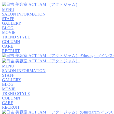
MENU
SALON INFORMATION
STAFF
GALLERY
BLOG
MOVIE
TREND STYLE
COLUMN
CARE
RECRUIT
MENU
SALON INFORMATION
STAFF
GALLERY
BLOG
MOVIE
TREND STYLE
COLUMN
CARE
RECRUIT