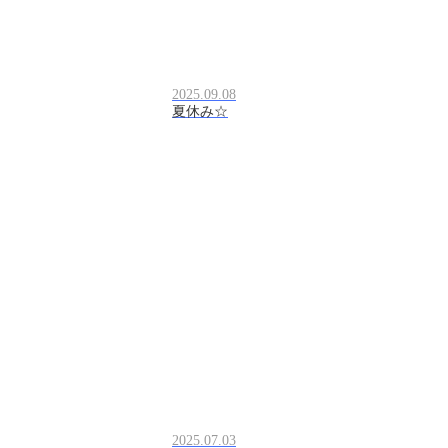
2025.09.08
夏休み☆
2025.07.03