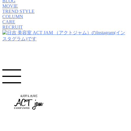
BLOG
MOVIE
TREND STYLE
COLUMN
CARE
RECRUIT