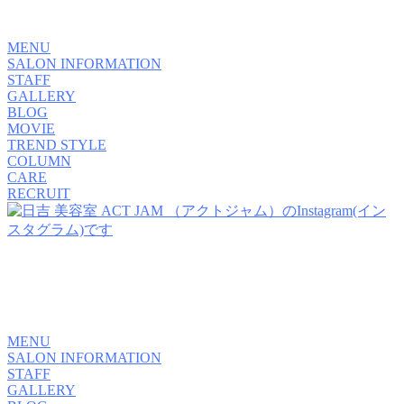
MENU
SALON INFORMATION
STAFF
GALLERY
BLOG
MOVIE
TREND STYLE
COLUMN
CARE
RECRUIT
MENU
SALON INFORMATION
STAFF
GALLERY