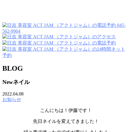
045-
562-9964
BLOG
Newネイル
2022.04.08
お知らせ
こんにちは！伊藤です！
先日ネイルを変えてきました！