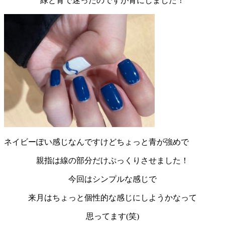
緑と青で迷ったのですが青にしました！
ネイビーぽい感じなんですけどちょっと青が強めで
親指は線の部分だけぷっくりさせました！
今回はシンプルな感じで
来月はちょっと個性的な感じにしようかなって
思ってます(笑)