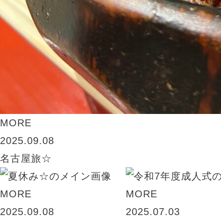
MORE
2025.09.08
名古屋旅☆
MORE
MORE
2025.09.08
2025.07.03