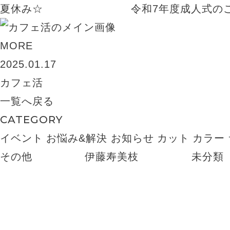
夏休み☆
令和7年度成人式の
MORE
2025.01.17
カフェ活
一覧へ戻る
CATEGORY
イベント
お悩み&解決
お知らせ
カット
カラー
その他
伊藤寿美枝
未分類