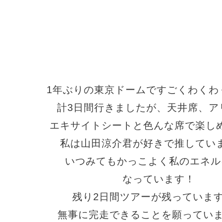
1年ぶりの東京ドームですごくわくわ
計3日間行きましたが、天井席、ア
エキサイトシートと色んな席で楽し
私は山田涼介君が好きで推してい
いつみてもかっこよく私のエネル
なっています！
残り2日間ツアーが残っていま
無事に完走できることを願っています