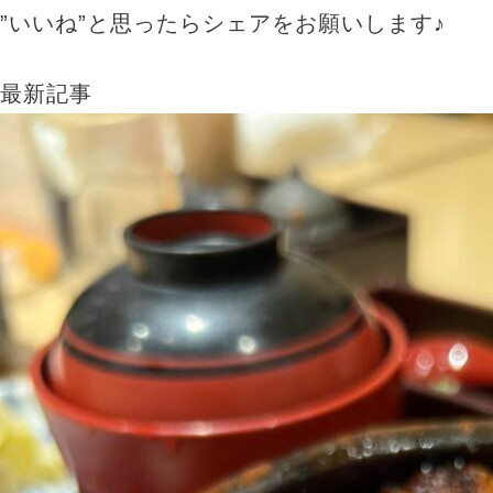
”いいね”と思ったらシェアをお願いします♪
最新記事