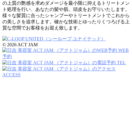
の上質の艶感を求めダメージを最小限に抑えるトリートメン
ト処理を行い、あなたの髪や肌、頭皮をお守りいたします。
様々な髪質に合ったシャンプーやトリートメントでこれから
の美しさを追求します。確かな技術とゆったりくつろげる上
質な空間でお客様をお迎え致します。
© 2026 ACT JAM
WEB
予約
TEL
ACCESS