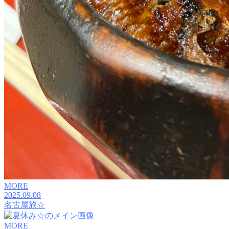
MORE
2025.09.08
名古屋旅☆
MORE