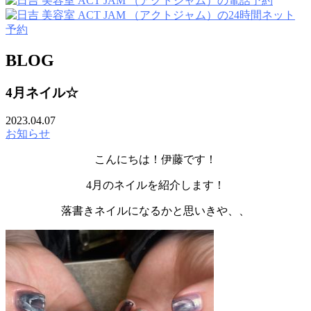
BLOG
4月ネイル☆
2023.04.07
お知らせ
こんにちは！伊藤です！
4月のネイルを紹介します！
落書きネイルになるかと思いきや、、