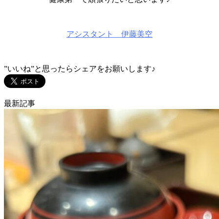
アシスタント 伊藤美空
”いいね”と思ったらシェアをお願いします♪
最新記事