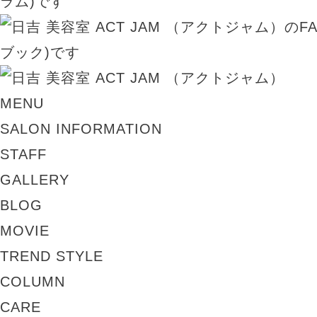
MENU
SALON INFORMATION
STAFF
GALLERY
BLOG
MOVIE
TREND STYLE
COLUMN
CARE