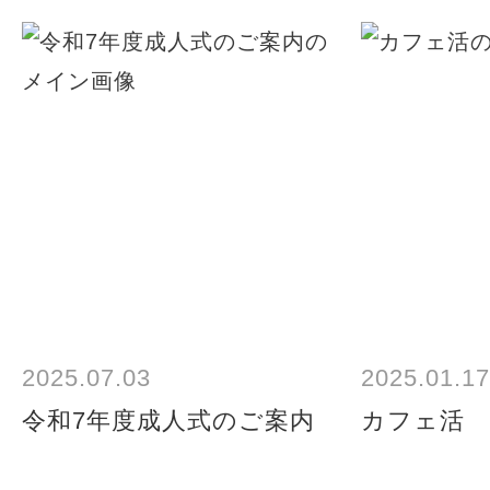
2025.07.03
2025.01.17
令和7年度成人式のご案内
カフェ活