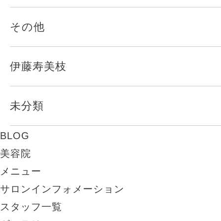
その他
伊藤寿美枝
未分類
BLOG
美容院
メニュー
サロンインフォメーション
スタッフ一覧