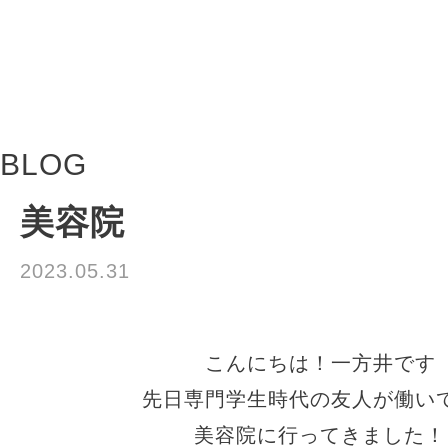
BLOG
美容院
2023.05.31
お知らせ
こんにちは！一方井です
先日専門学生時代の友人が働い
美容院に行ってきました！