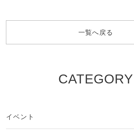
一覧へ戻る
CATEGORY
イベント