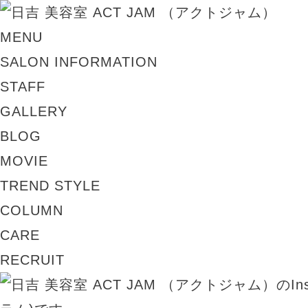
MENU
SALON INFORMATION
STAFF
GALLERY
BLOG
MOVIE
TREND STYLE
COLUMN
CARE
RECRUIT