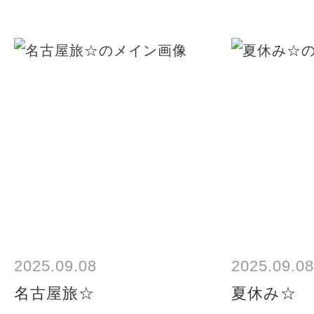
2025.09.08
2025.09.08
名古屋旅☆
夏休み☆