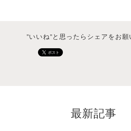
”いいね”と思ったらシェアをお願
最新記事