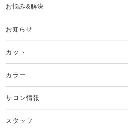
お悩み&解決
お知らせ
カット
カラー
サロン情報
スタッフ