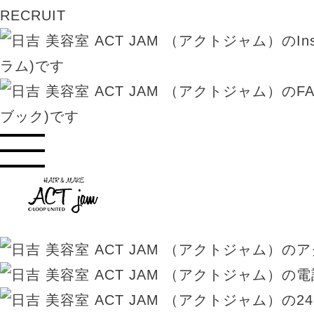
RECRUIT