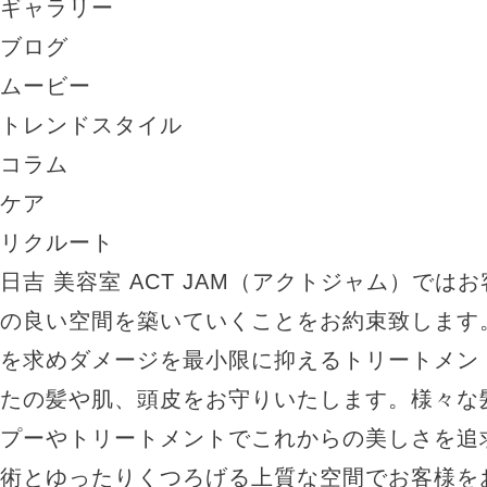
ギャラリー
ブログ
ムービー
トレンドスタイル
コラム
ケア
リクルート
日吉 美容室 ACT JAM（アクトジャム）では
の良い空間を築いていくことをお約束致します
を求めダメージを最小限に抑えるトリートメン
たの髪や肌、頭皮をお守りいたします。様々な
プーやトリートメントでこれからの美しさを追
術とゆったりくつろげる上質な空間でお客様を