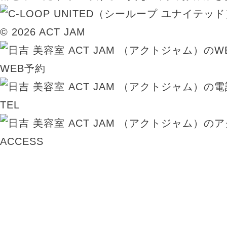
© 2026 ACT JAM
WEB予約
TEL
ACCESS