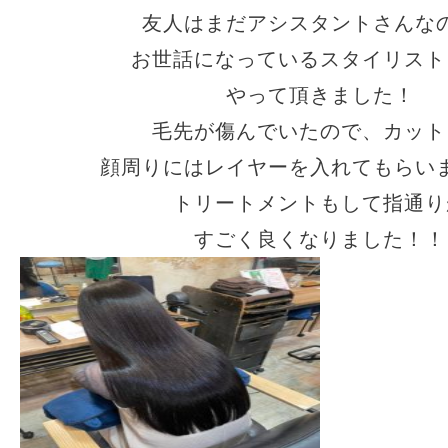
友人はまだアシスタントさんな
お世話になっているスタイリスト
やって頂きました！
毛先が傷んでいたので、カット
顔周りにはレイヤーを入れてもらい
トリートメントもして指通り
すごく良くなりました！！