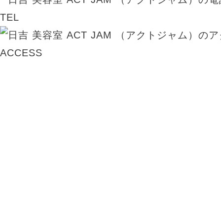
TEL
ACCESS