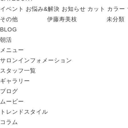
イベント
お悩み&解決
お知らせ
カット
カラー
その他
伊藤寿美枝
未分類
BLOG
朝活
メニュー
サロンインフォメーション
スタッフ一覧
ギャラリー
ブログ
ムービー
トレンドスタイル
コラム