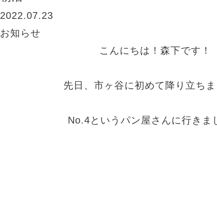
2022.07.23
お知らせ
こんにちは！森下です！
先日、市ヶ谷に初めて降り立ちま
No.4というパン屋さんに行きま