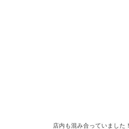
店内も混み合っていました