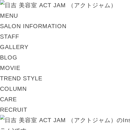
MENU
SALON INFORMATION
STAFF
GALLERY
BLOG
MOVIE
TREND STYLE
COLUMN
CARE
RECRUIT