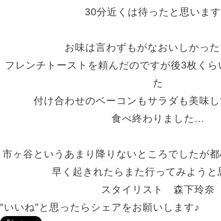
30分近くは待ったと思いま
お味は言わずもがなおいしかった
フレンチトーストを頼んだのですが後3枚くら
た
付け合わせのベーコンもサラダも美味し
食べ終わりました…
市ヶ谷というあまり降りないところでしたが都
早く起きれたらまた行ってみようと
スタイリスト 森下玲奈
”いいね”と思ったらシェアをお願いします♪