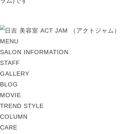
MENU
SALON INFORMATION
STAFF
GALLERY
BLOG
MOVIE
TREND STYLE
COLUMN
CARE