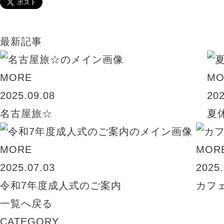
最新記事
MORE
MO
2025.09.08
202
名古屋旅☆
夏
MORE
MOR
2025.07.03
2025.
令和7年度成人式のご案内
カフ
一覧へ戻る
CATEGORY