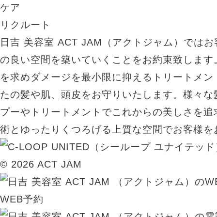
ケア
リクルート
日吉 美容室 ACT JAM（アクトジャム）では
の良い空間を築いていくことをお約束致します
を求めダメージを最小限に抑えるトリートメン
たの髪や肌、頭皮をお守りいたします。様々な
プーやトリートメントでこれからの美しさを追
術とゆったりくつろげる上質な空間でお客様を
© 2026 ACT JAM
WEB予約