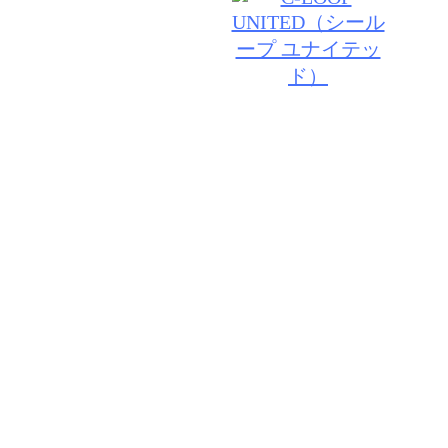
© 2026 ACT JAM