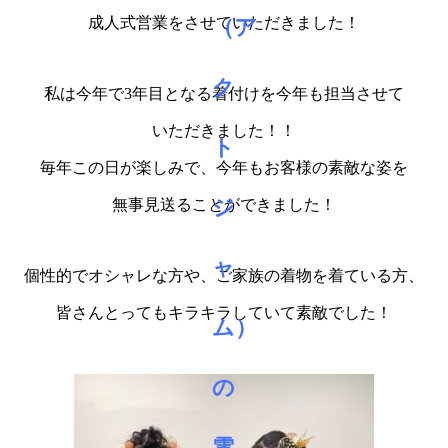
成人式営業をさせていただきました！
私は今年で3年目となる着付けを今年も担当させて
いただきました！！
毎年この日が楽しみで、今年もお客様の素敵な姿を
無事見送ることができました！
個性的でオシャレな方や、ご家族の着物を着ている方、
皆さんとってもキラキラしていて素敵でした！