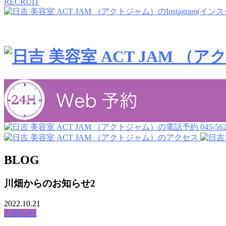
RECRUIT
045-562
BLOG
川畑からのお知らせ2
2022.10.21
お知らせ