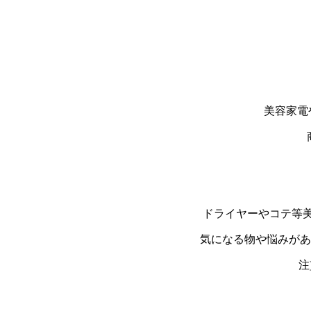
美容家電
ドライヤーやコテ等美
気になる物や悩みがあ
注