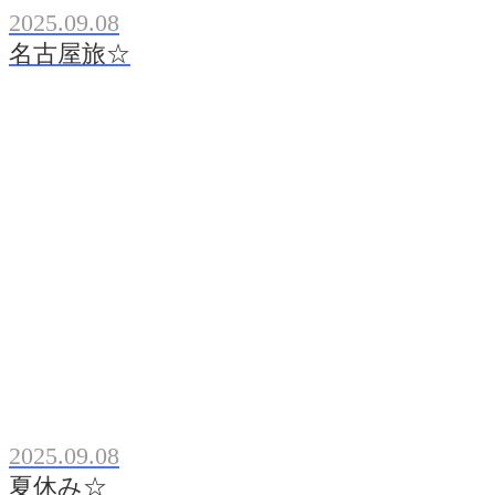
2025.09.08
名古屋旅☆
2025.09.08
夏休み☆