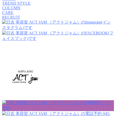
TREND STYLE
COLUMN
CARE
RECRUIT
045-