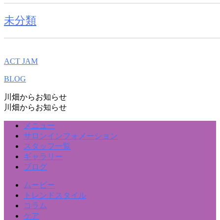
未分類
ACT JAM
BLOG
川畑からお知らせ
川畑からお知らせ
メニュー
サロンインフォメーション
スタッフ一覧
ギャラリー
ブログ
ムービー
トレンドスタイル
コラム
ケア