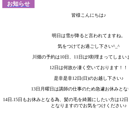
お知らせ
皆様こんにちは♪
明日は雪が降ると言われてますね。
気をつけてお過ごし下さい^_^
川畑の予約は10日、11日は9割埋まってしまい
12日は何故か凄く空いております！！
是非是非12日(日)のお越し下さい♪
13日月曜日は講師の仕事のため急遽お休みとな
14日.15日もお休みとなる為、髪の毛を綺麗にしたい方は12
となりますのでお気をつけください♪