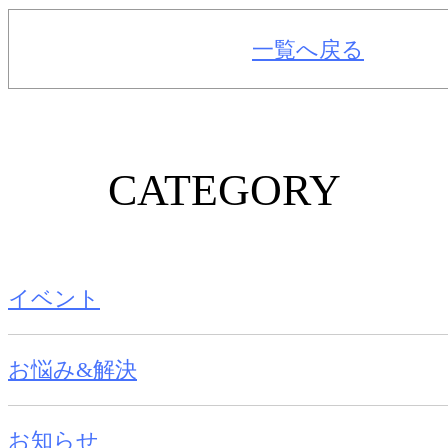
一覧へ戻る
CATEGORY
イベント
お悩み&解決
お知らせ