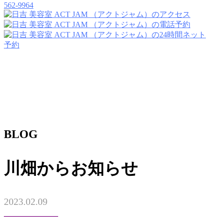
562-9964
BLOG
川畑からお知らせ
2023.02.09