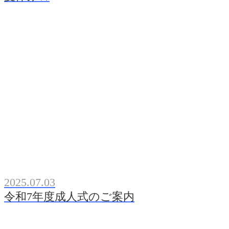
2025.07.03
令和7年度成人式のご案内