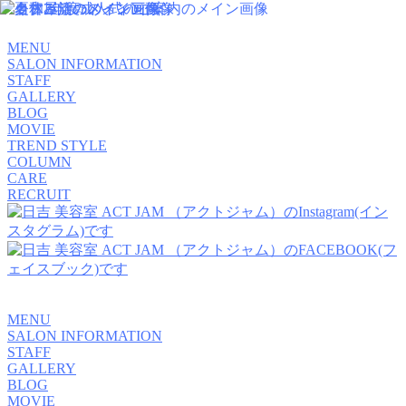
MENU
SALON INFORMATION
STAFF
GALLERY
BLOG
MOVIE
TREND STYLE
COLUMN
CARE
RECRUIT
MENU
SALON INFORMATION
STAFF
GALLERY
BLOG
MOVIE