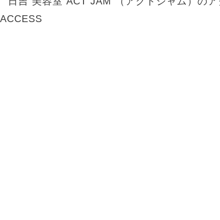
ACCESS