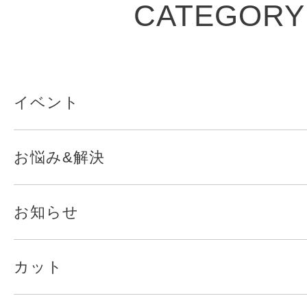
CATEGORY
イベント
お悩み&解決
お知らせ
カット