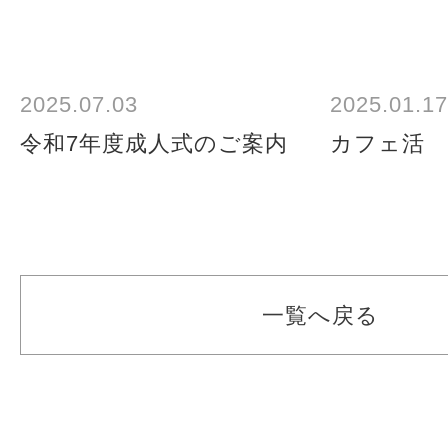
2025.07.03
2025.01.17
令和7年度成人式のご案内
カフェ活
一覧へ戻る