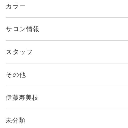
カラー
サロン情報
スタッフ
その他
伊藤寿美枝
未分類