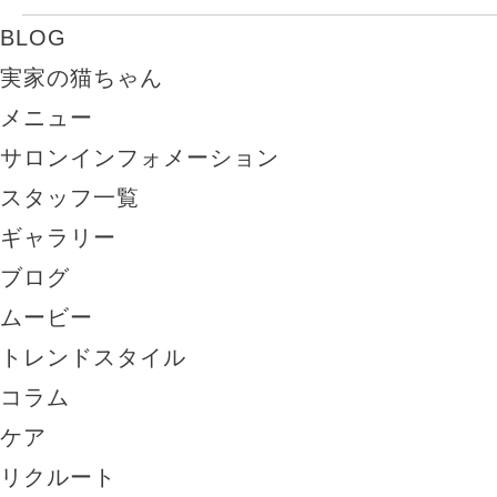
BLOG
実家の猫ちゃん
メニュー
サロンインフォメーション
スタッフ一覧
ギャラリー
ブログ
ムービー
トレンドスタイル
コラム
ケア
リクルート