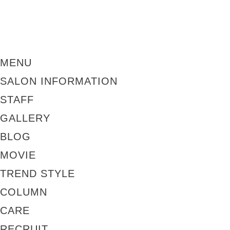
MENU
SALON INFORMATION
STAFF
GALLERY
BLOG
MOVIE
TREND STYLE
COLUMN
CARE
RECRUIT