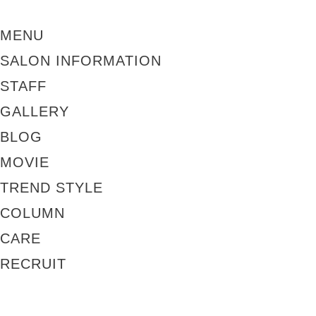
MENU
SALON INFORMATION
STAFF
GALLERY
BLOG
MOVIE
TREND STYLE
COLUMN
CARE
RECRUIT