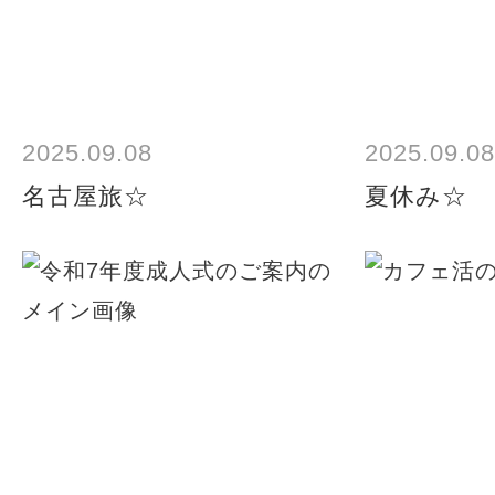
2025.09.08
2025.09.08
名古屋旅☆
夏休み☆