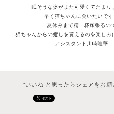
眠そうな姿がまた可愛くてたまりま
早く猫ちゃんに会いたいです
夏休みまで精一杯頑張るの
猫ちゃんからの癒しを貰えるのを楽しみに
アシスタント川崎唯華
”いいね”と思ったらシェアをお願