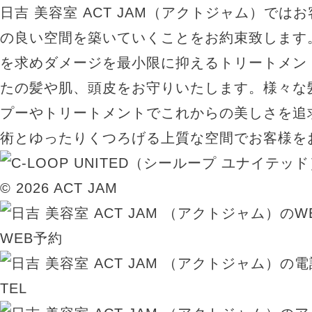
日吉 美容室 ACT JAM（アクトジャム）では
の良い空間を築いていくことをお約束致します
を求めダメージを最小限に抑えるトリートメン
たの髪や肌、頭皮をお守りいたします。様々な
プーやトリートメントでこれからの美しさを追
術とゆったりくつろげる上質な空間でお客様を
© 2026 ACT JAM
WEB予約
TEL