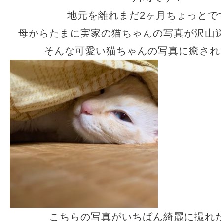
地元を離れまだ2ヶ月ちょっとで
母からたまに実家の猫ちゃんの写真が沢山
そんな可愛い猫ちゃんの写真に癒され
こちらの写真がいちばん綺麗に撮れ