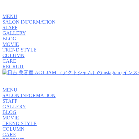
MENU
SALON INFORMATION
STAFF
GALLERY
BLOG
MOVIE
TREND STYLE
COLUMN
CARE
RECRUIT
MENU
SALON INFORMATION
STAFF
GALLERY
BLOG
MOVIE
TREND STYLE
COLUMN
CARE