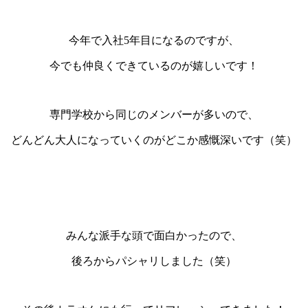
今年で入社5年目になるのですが、
今でも仲良くできているのが嬉しいです！
専門学校から同じのメンバーが多いので、
どんどん大人になっていくのがどこか感慨深いです（笑）
みんな派手な頭で面白かったので、
後ろからパシャリしました（笑）