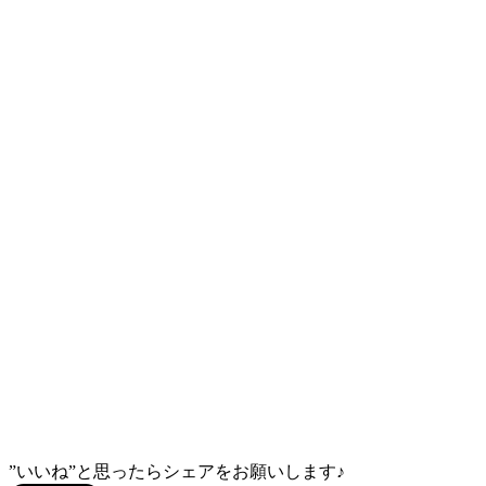
”いいね”と思ったらシェアをお願いします♪