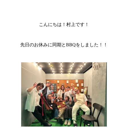
こんにちは！村上です！
先日のお休みに同期とBBQをしました！！