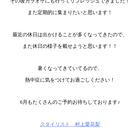
その後カラオケにも行ってリフレッシュできました！
また定期的に集まりたいと思います！
最近の休日は出かけることが多くなってきたので、
また休日の様子を載せようと思います！！
暑くなってきていてるので、
熱中症に気をつけてお過ごしください！
6月もたくさんのご予約お待ちしております♪
スタイリスト 村上愛花梨