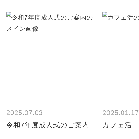
2025.07.03
2025.01.17
令和7年度成人式のご案内
カフェ活