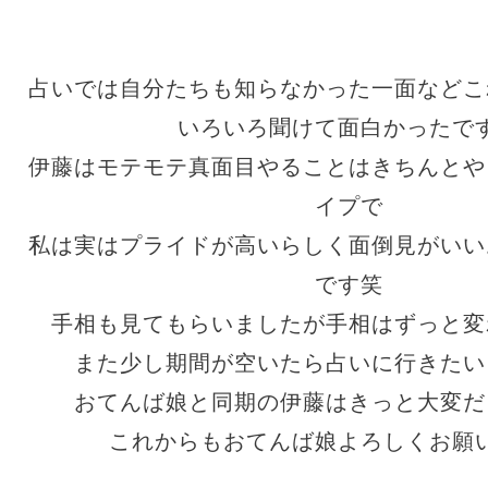
占いでは自分たちも知らなかった一面などこ
いろいろ聞けて面白かったで
伊藤はモテモテ真面目やることはきちんとや
イプで
私は実はプライドが高いらしく面倒見がいい
です笑
手相も見てもらいましたが手相はずっと変
また少し期間が空いたら占いに行きたい
おてんば娘と同期の伊藤はきっと大変だ
これからもおてんば娘よろしくお願