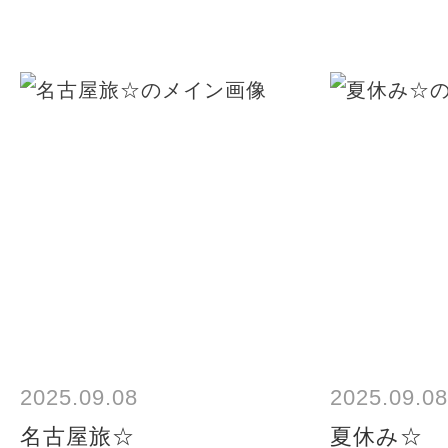
2025.09.08
2025.09.08
名古屋旅☆
夏休み☆