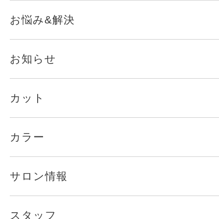
お悩み&解決
お知らせ
カット
カラー
サロン情報
スタッフ