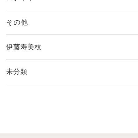
その他
伊藤寿美枝
未分類