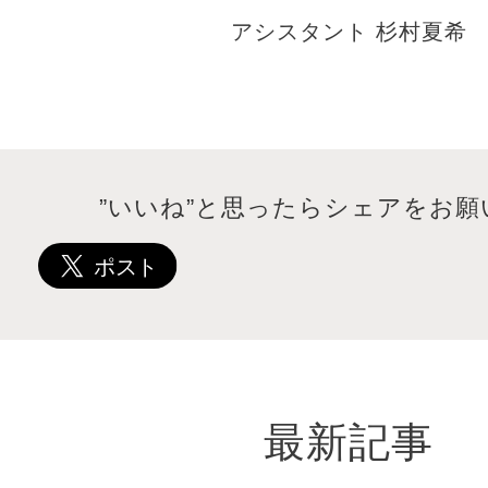
アシスタント 杉村夏希
”いいね”と思ったらシェアをお願
最新記事