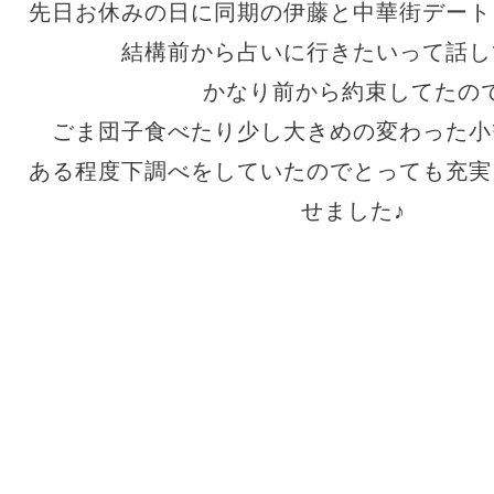
先日お休みの日に同期の伊藤と中華街デート
結構前から占いに行きたいって話し
かなり前から約束してたの
ごま団子食べたり少し大きめの変わった小
ある程度下調べをしていたのでとっても充実
せました♪