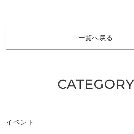
一覧へ戻る
CATEGOR
イベント