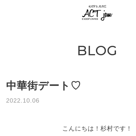
BLOG
中華街デート♡
2022.10.06
お知らせ
こんにちは！杉村です！