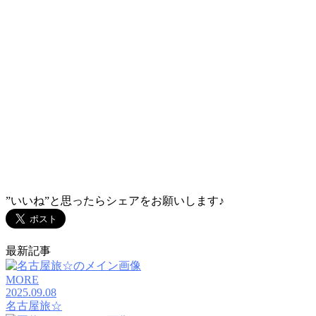
”いいね”と思ったらシェアをお願いします♪
最新記事
MORE
2025.09.08
名古屋旅☆