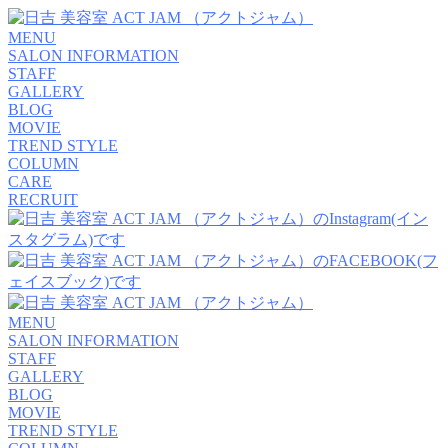
MENU
SALON INFORMATION
STAFF
GALLERY
BLOG
MOVIE
TREND STYLE
COLUMN
CARE
RECRUIT
MENU
SALON INFORMATION
STAFF
GALLERY
BLOG
MOVIE
TREND STYLE