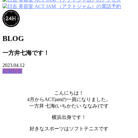
BLOG
一方井七海です！
2023.04.12
お知らせ
こんにちは！
4月からACTjamの一員になりました。
一方井 七海(いちかたい ななみ)です
横浜出身です！
好きなスポーツはソフトテニスです