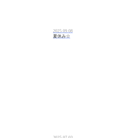
2025.09.08
夏休み☆
2025.07.03