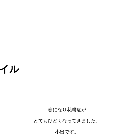
イル
春になり花粉症が
とてもひどくなってきました。
小出です。