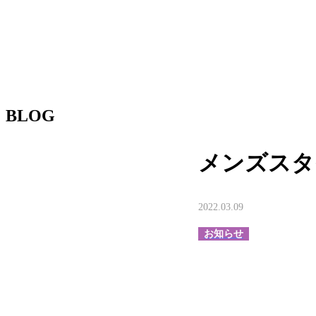
BLOG
メンズスタ
2022.03.09
お知らせ