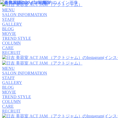
MENU
SALON INFORMATION
STAFF
GALLERY
BLOG
MOVIE
TREND STYLE
COLUMN
CARE
RECRUIT
MENU
SALON INFORMATION
STAFF
GALLERY
BLOG
MOVIE
TREND STYLE
COLUMN
CARE
RECRUIT