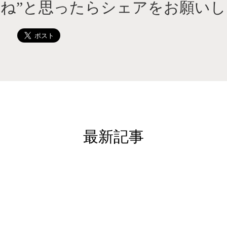
いね”と思ったらシェアをお願いし
最新記事