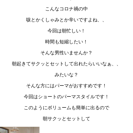
こんなコロナ禍の中
咳とかくしゃみとか辛いですよね、、
今回は朝忙しい！
時間も短縮したい！
そんな男性いませんか？
朝起きてサクッとセットして出れたらいいなぁ、、
みたいな？
そんな方にはパーマがおすすめです！
今回はショートのパーマスタイルです！
このようにボリュームも簡単に出るので
朝サクッとセットして