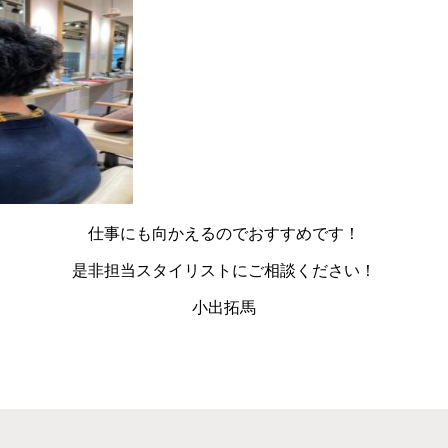
仕事にも向かえるのでおすすめです！
是非担当スタイリストにご相談ください！
小出拓馬