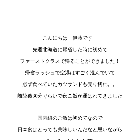
こんにちは！伊藤です！
先週北海道に帰省した時に初めて
ファーストクラスで帰ることができました！
帰省ラッシュで空港はすごく混んでいて
必ず食べていたカツサンドも売り切れ。。
離陸後
30
分ぐらいで夜ご飯が運ばれてきました
国内線のご飯は初めてなので
日本食はとっても美味しいんだなと思いながら