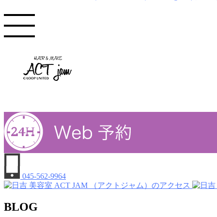
045-562-9964
BLOG