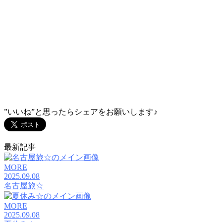
”いいね”と思ったらシェアをお願いします♪
最新記事
MORE
2025.09.08
名古屋旅☆
MORE
2025.09.08