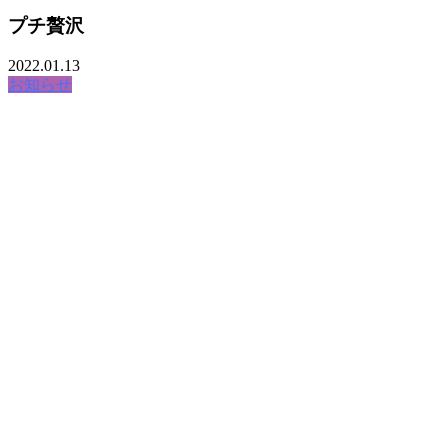
プチ贅沢
2022.01.13
お知らせ