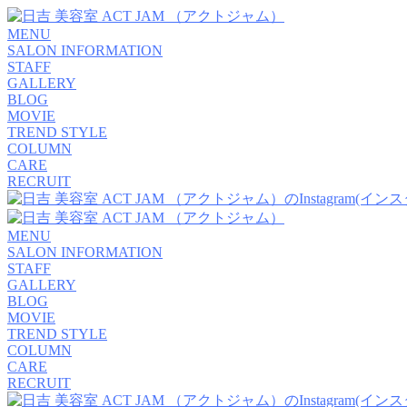
MENU
SALON INFORMATION
STAFF
GALLERY
BLOG
MOVIE
TREND STYLE
COLUMN
CARE
RECRUIT
MENU
SALON INFORMATION
STAFF
GALLERY
BLOG
MOVIE
TREND STYLE
COLUMN
CARE
RECRUIT