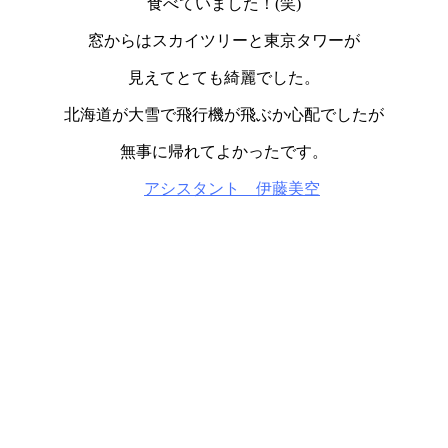
食べていました！
(
笑
)
窓からはスカイツリーと東京タワーが
見えてとても綺麗でした。
北海道が大雪で飛行機が飛ぶか心配でしたが
無事に帰れてよかったです。
アシスタント 伊藤美空