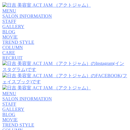
MENU
SALON INFORMATION
STAFF
GALLERY
BLOG
MOVIE
TREND STYLE
COLUMN
CARE
RECRUIT
MENU
SALON INFORMATION
STAFF
GALLERY
BLOG
MOVIE
TREND STYLE