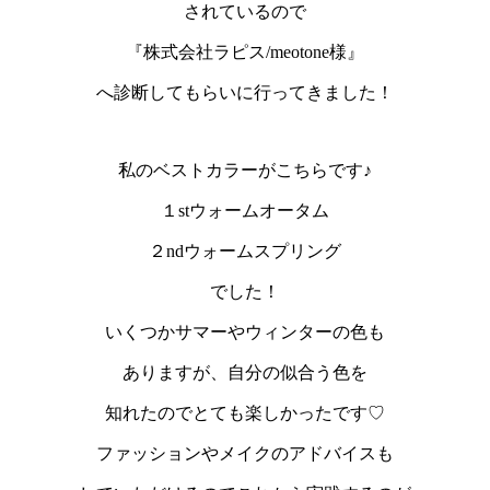
されているので
『株式会社ラピス/meotone様』
へ診断してもらいに行ってきました！
私のベストカラーがこちらです♪
１stウォームオータム
２ndウォームスプリング
でした！
いくつかサマーやウィンターの色も
ありますが、自分の似合う色を
知れたのでとても楽しかったです♡
ファッションやメイクのアドバイスも