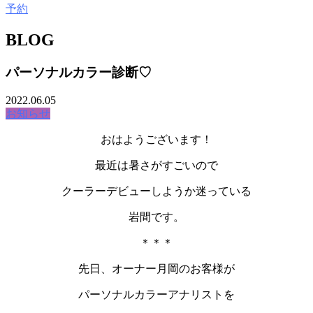
BLOG
パーソナルカラー診断♡
2022.06.05
お知らせ
おはようございます！
最近は暑さがすごいので
クーラーデビューしようか迷っている
岩間です。
＊＊＊
先日、オーナー月岡のお客様が
パーソナルカラーアナリストを