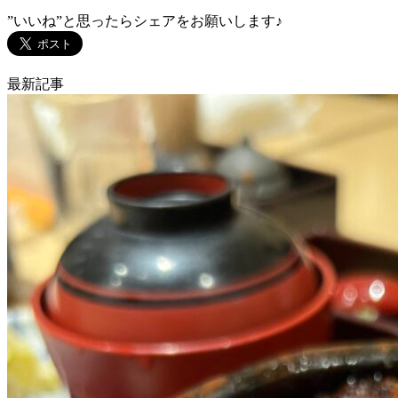
”いいね”と思ったらシェアをお願いします♪
最新記事