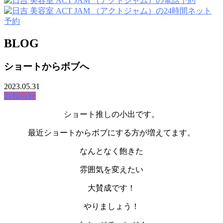
BLOG
ショートからボブへ
2023.05.31
お知らせ
ショート推しの小出です。
最近ショートからボブにする方が増えてます。
なんとなく飽きた
雰囲気を変えたい
大賛成です！
やりましょう！