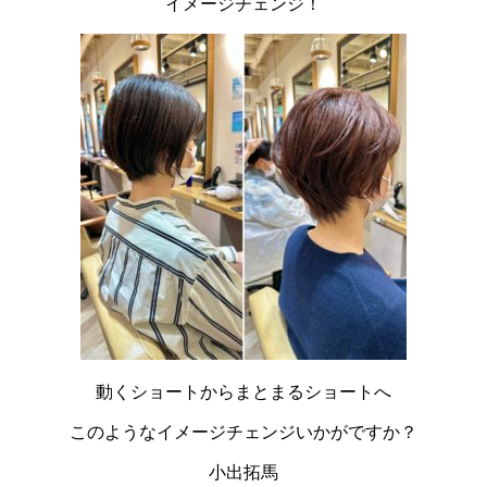
イメージチェンジ！
動くショートからまとまるショートへ
このようなイメージチェンジいかがですか？
小出拓馬