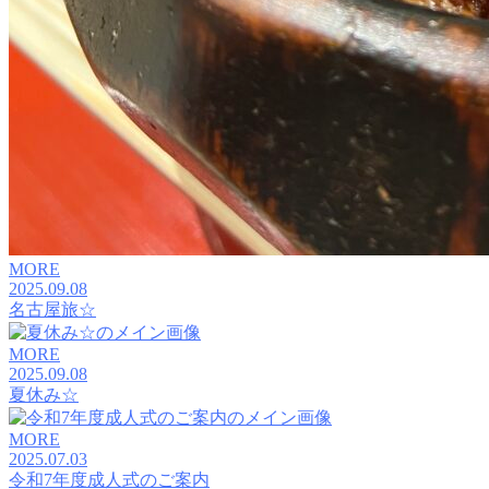
MORE
2025.09.08
名古屋旅☆
MORE
2025.09.08
夏休み☆
MORE
2025.07.03
令和7年度成人式のご案内